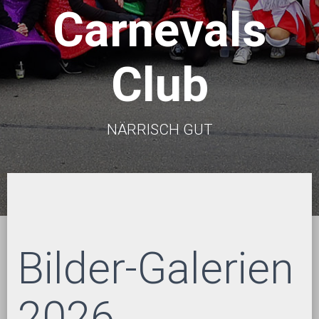
Carnevals
Club
NÄRRISCH GUT
Bilder-Galerien
2026