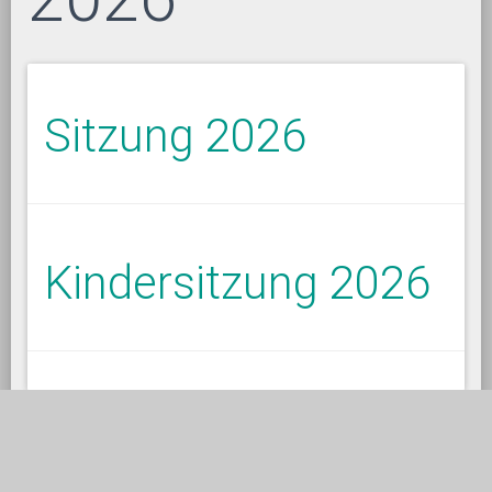
Sitzung 2026
Kindersitzung 2026